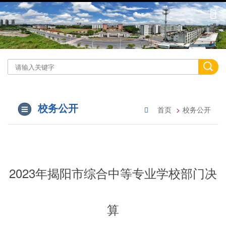
校务公开
首页
校务公开
2023年揭阳市综合中等专业学校部门决
算