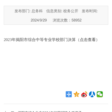
发布部门: 总务科
信息类别: 校务公开
发布时间:
2024/9/29
浏览次数：
58952
2023
年揭阳市综合中等专业学校部门决算（
点击查看
）