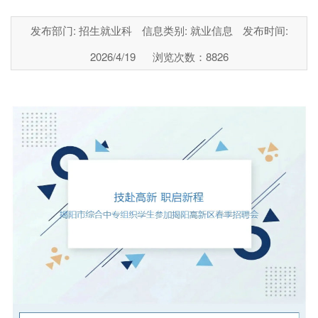
发布部门: 招生就业科
信息类别: 就业信息
发布时间:
2026/4/19
浏览次数：
8826