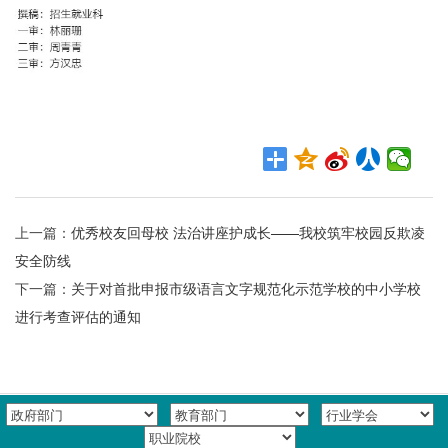
上一篇：
优秀校友回母校 法治讲座护成长——我校筑牢校园反欺凌
安全防线
下一篇：
关于对首批申报市级语言文字规范化示范学校的中小学校
进行考查评估的通知