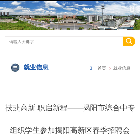
就业信息
首页
就业信息
技赴高新 职启新程——揭阳市综合中专
组织学生参加揭阳高新区春季招聘会