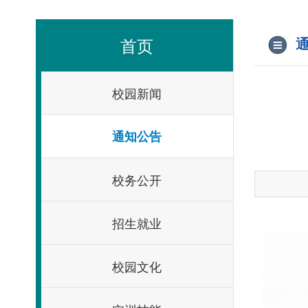
首页
通
校园新闻
通知公告
校务公开
招生就业
校园文化