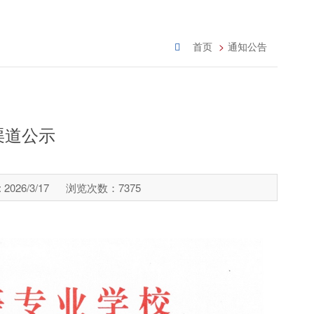
首页
通知公告
渠道公示
026/3/17
浏览次数：
7375