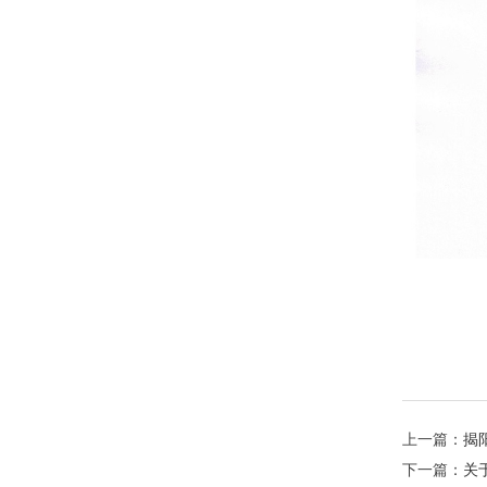
上一篇：
揭
下一篇：
关