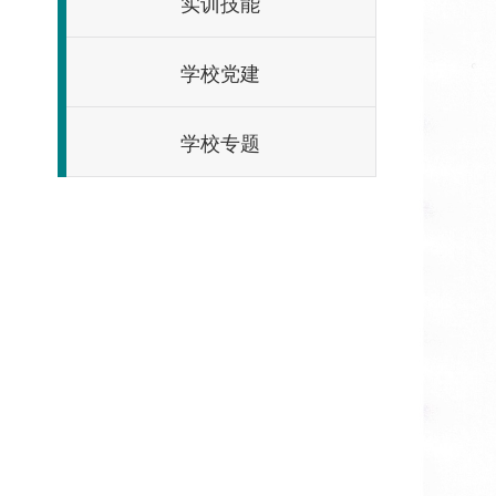
实训技能
学校党建
学校专题