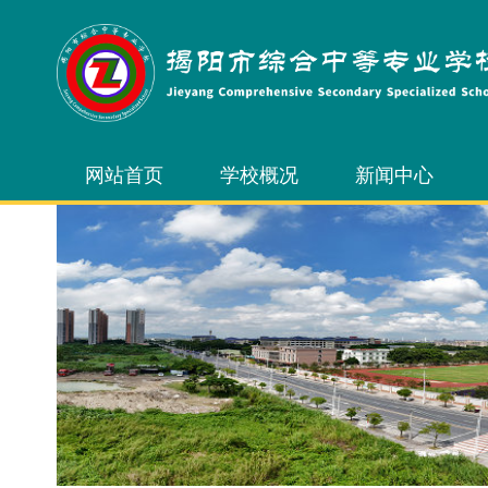
网站首页
学校概况
新闻中心
学校简介
校园新闻
学校领导
通知公告
内设机构
校务公开
学校风光
学校荣誉
校长信箱