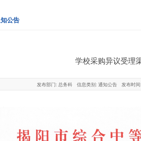
知公告
学校采购异议受理
发布部门: 总务科
信息类别: 通知公告
发布时间: 2