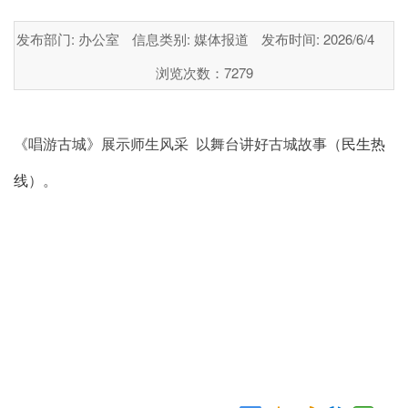
发布部门: 办公室
信息类别: 媒体报道
发布时间: 2026/6/4
浏览次数：
7279
《唱游古城》展示师生风采
以舞台讲好古城故事（
民生热
线
）。