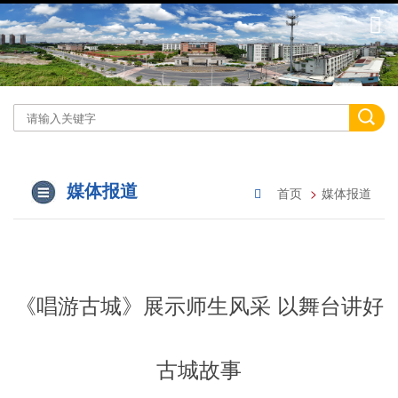
媒体报道
首页
媒体报道
《唱游古城》展示师生风采 以舞台讲好
古城故事