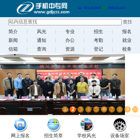
简介
|
风光
|
专业
|
招生
|
报名
新闻
|
通知
|
办公
|
考勤
|
就业
信箱
|
查询
|
资源
|
登记
|
校务
1
2
3
4
5
6
7
8
9
10
网上报名
招生简章
学校风光
设备场室