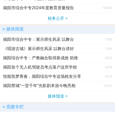
揭阳市综合中专2024年度教育质量报告
53604
校务公开 >
¤ 媒体报道
揭阳市综合中专：展示师生风采 以舞台
7309
《唱游古城》展示师生风采 以舞台讲好
7546
揭阳综合中专：产教融合取得新成效 助推
8325
揭阳首个无人机驾驶员考点落户这所学校
8456
技能筑梦青春，揭阳综合中专这场校友分享
8270
揭阳禁城“一堂千年”光影剧本游今晚亮相
11031
媒体报道 >
¤ 党建专栏