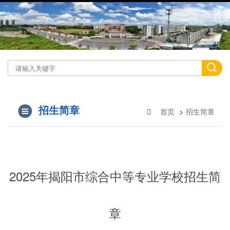
招生简章
首页
招生简章
2025年揭阳市综合中等专业学校招生简
章