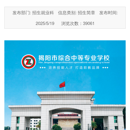
发布部门: 招生就业科
信息类别: 招生简章
发布时间:
2025/5/19
浏览次数：
39061