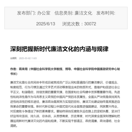
发布部门: 办公室
信息类别: 廉洁文化
发布时间:
2025/6/13
浏览次数：
30072