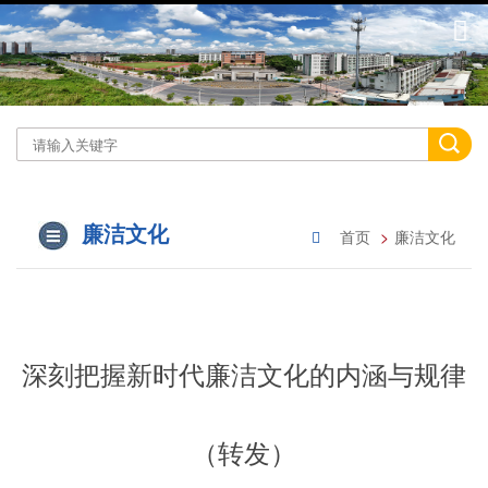
廉洁文化
首页
廉洁文化
深刻把握新时代廉洁文化的内涵与规律
（转发）