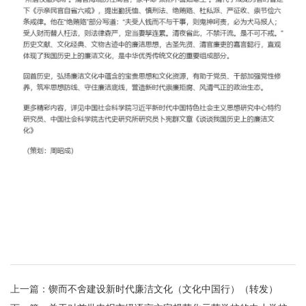
上一篇：
锲而不舍建设新时代廉洁文化（文化中国行）（转发）