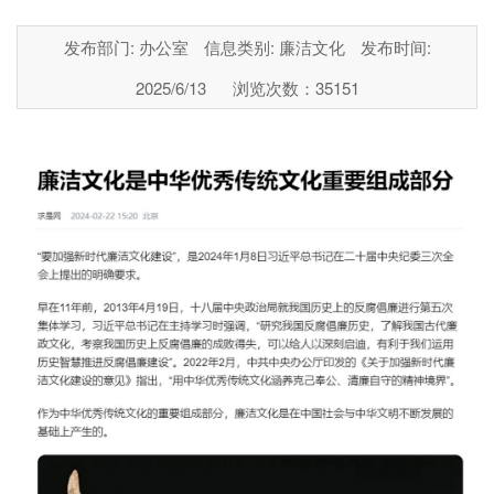
发布部门: 办公室
信息类别: 廉洁文化
发布时间:
2025/6/13
浏览次数：
35151