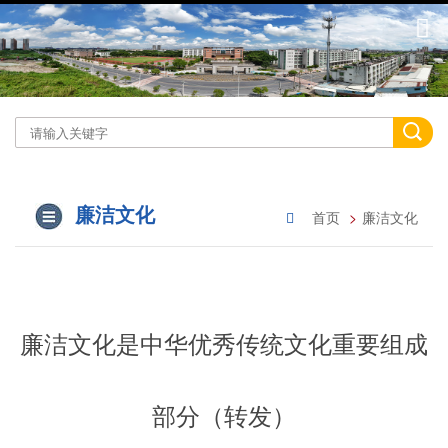
廉洁文化
首页
廉洁文化
廉洁文化是中华优秀传统文化重要组成
部分（转发）