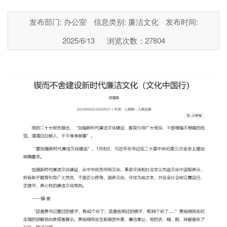
发布部门: 办公室
信息类别: 廉洁文化
发布时间:
2025/6/13
浏览次数：
27804