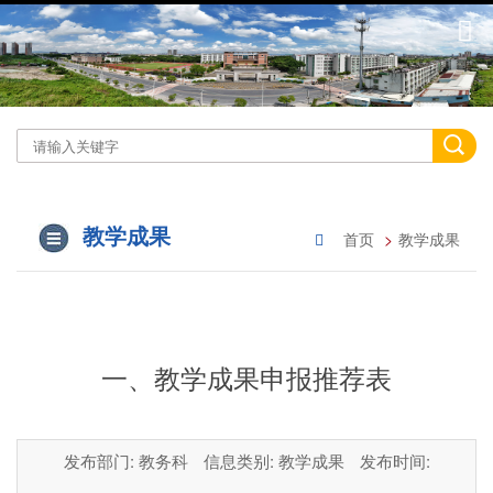
教学成果
首页
教学成果
一、教学成果申报推荐表
发布部门: 教务科
信息类别: 教学成果
发布时间: