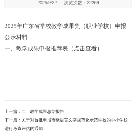
2025/9/22
浏览次数：
22256
2025年广东省学校教学成果奖（职业学校）申报
公示材料
一、教学成果申报推荐表（
点击查看
）
上一篇：
二、教学成果总结报告
下一篇：
关于对首批申报市级语言文字规范化示范学校的中小学校
进行考查评估的通知