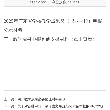
2025/9/22
浏览次数：
21220
2025年广东省学校教学成果奖（职业学校）申报
公示材料
三、教学成果申报其他支撑材料（
点击查看
）
上一篇：
四、教学成果必要佐证材料目录
下一篇：
关于对首批申报市级语言文字规范化示范学校的中小学校