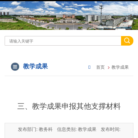
教学成果
首页
教学成果
三、教学成果申报其他支撑材料
发布部门: 教务科
信息类别: 教学成果
发布时间: