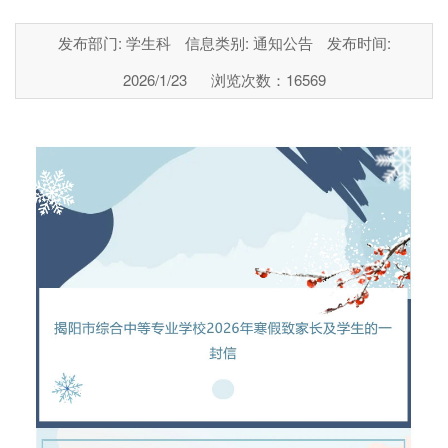
发布部门: 学生科
信息类别: 通知公告
发布时间:
2026/1/23
浏览次数：
16569