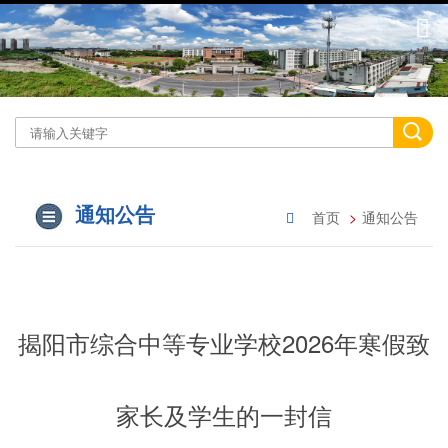
通知公告
首页
通知公告
揭阳市综合中等专业学校2026年寒假致
家长及学生的一封信