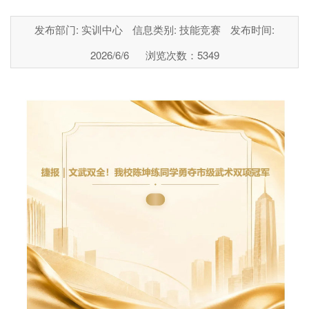
发布部门: 实训中心
信息类别: 技能竞赛
发布时间:
2026/6/6
浏览次数：
5349