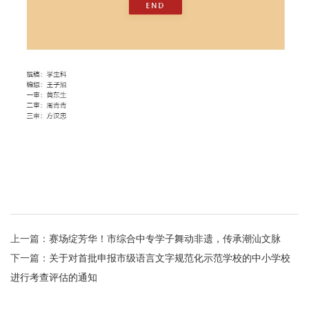
上一篇：
赛场绽芳华！市综合中专学子舞动非遗，传承潮汕文脉
下一篇：
关于对首批申报市级语言文字规范化示范学校的中小学校
进行考查评估的通知