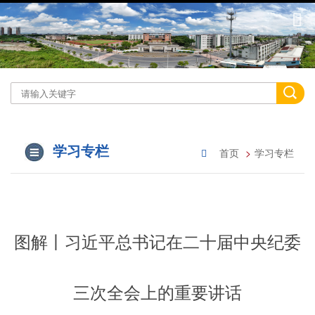
学习专栏
首页
学习专栏
图解丨习近平总书记在二十届中央纪委
三次全会上的重要讲话