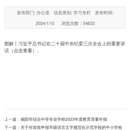
发布部门: 办公室
信息类别: 学习专栏
发布时间:
2024/1/10
浏览次数：
54633
图解丨习近平总书记在二十届中央纪委三次全会上的重要讲
话
（
点击查看
）。
上一篇：
揭阳市综合中等专业学校2023年度教育质量年报
下一篇：
关于对首批申报市级语言文字规范化示范学校的中小学校