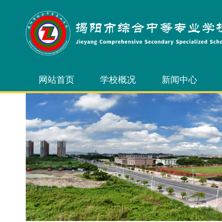
网站首页
学校概况
新闻中心
学校简介
校园新闻
学校领导
通知公告
内设机构
校务公开
学校风光
学校荣誉
校长信箱