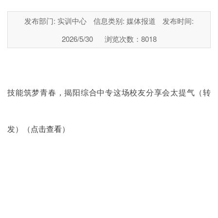
发布部门: 实训中心
信息类别: 媒体报道
发布时间:
2026/5/30
浏览次数：
8018
技能筑梦青春，揭阳综合中专这场校友分享会太提气
（转
发）（
点击查看
）