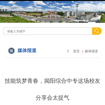
媒体报道
首页
媒体报道
技能筑梦青春，揭阳综合中专这场校友
分享会太提气