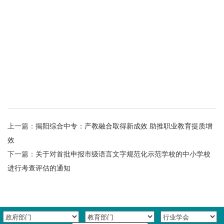
上一篇：
揭阳综合中专：产教融合取得新成效 助推职业教育提质增
效
下一篇：
关于对首批申报市级语言文字规范化示范学校的中小学校
进行考查评估的通知