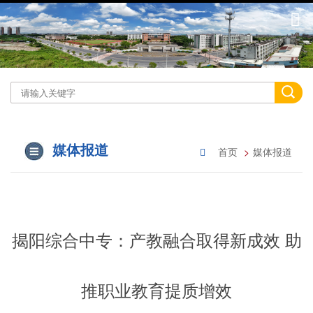
媒体报道
首页
媒体报道
揭阳综合中专：产教融合取得新成效 助
推职业教育提质增效