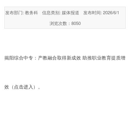
发布部门: 教务科
信息类别: 媒体报道
发布时间: 2026/6/1
浏览次数：
8050
揭阳综合中专：产教融合取得新成效
助推职业教育提质增
效
（
点击进入
）。