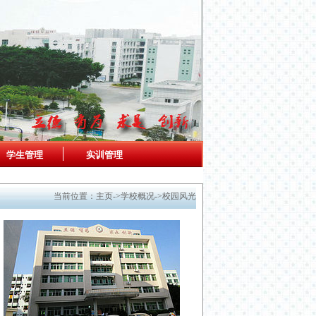
学生管理
实训管理