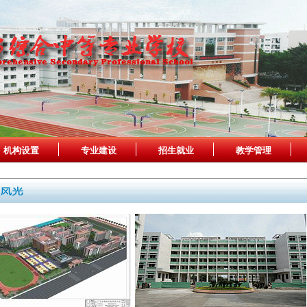
机构设置
专业建设
招生就业
教学管理