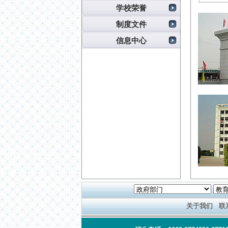
学校荣誉
制度文件
信息中心
关于我们
联