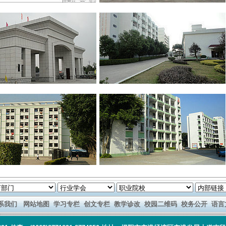
系我们
网站地图
学习专栏
创文专栏
教学诊改
校园二维码
校务公开
语言