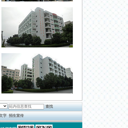
文字
招生宣传