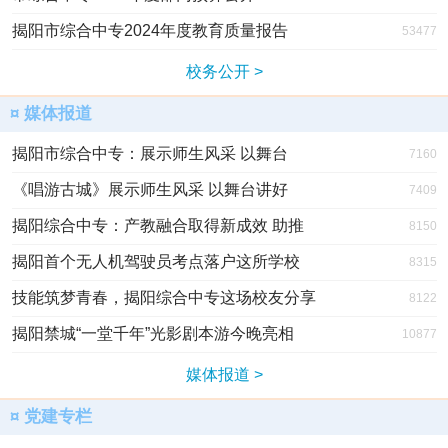
揭阳市综合中专2024年度教育质量报告
53477
校务公开 >
¤ 媒体报道
揭阳市综合中专：展示师生风采 以舞台
7160
《唱游古城》展示师生风采 以舞台讲好
7409
揭阳综合中专：产教融合取得新成效 助推
8150
揭阳首个无人机驾驶员考点落户这所学校
8315
技能筑梦青春，揭阳综合中专这场校友分享
8122
揭阳禁城“一堂千年”光影剧本游今晚亮相
10877
媒体报道 >
¤ 党建专栏