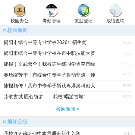
校园办公
考勤管理
就业登记
成绩查询
¤ 校园新闻
揭阳市综合中等专业学校2026年招生简
6620
揭阳市综合中等专业学校在市中职技能大赛
5305
捷报｜文武双全！我校陈坤练同学勇夺市级
5259
赛场绽芳华！市综合中专学子舞动非遗，传
5330
捷报频传！我市中专学子斩获粤港澳科创大
5257
弦歌古城 匠心筑梦——我校“唱游古城”
5498
校园新闻 >
¤ 通知公告
我校2026年3+4中本贯通班新生入学
1816