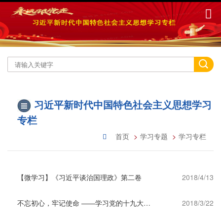
习近平新时代中国特色社会主义思想学习
专栏
首页
学习专题
学习专栏
【微学习】《习近平谈治国理政》第二卷
2018/4/13
不忘初心，牢记使命 ——学习党的十九大精神，争当优秀中专生
2018/3/22