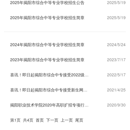
2025年揭阳市综合中等专业学校招生公告
2025/5/19
2025年揭阳市综合中等专业学校招生简章
2025/5/19
2024年揭阳市综合中等专业学校招生简章
2024/5/24
2023年揭阳市综合中等专业学校招生简章
2023/7/17
喜讯！即日起揭阳市综合中专接受2022级新生网上报名
2022/5/17
喜讯！即日起揭阳市综合中专接受新生网上报名
2021/4/25
揭阳职业技术学院2020年高职扩招专项行动招生简章
2020/9/30
第1页 共4页
首页
下一页
上一页
尾页