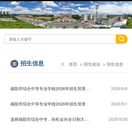
招生信息
首页
招生就业
招生信息
揭阳市综合中等专业学校2026年招生简章及报名指引
2026/6/6
揭阳市综合中等专业学校2026年招生简章
2026/5/1
选择揭阳市综合中专，轻松走向全日制大学揭阳市综合中专为学生架起3座通向全日制大学之“桥”
2025/9/28